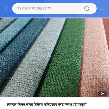
2
/
4
लोचदार लिनन सोफा फैब्रिक पॉलिएस्टर ब्लेंड क्लॉथ एंटी फफूंदी